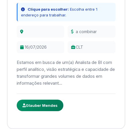
Clique para escolher:
Escolha entre 1
endereço para trabalhar.
a combinar
16/07/2026
CLT
Estamos em busca de um(a) Analista de BI com
perfil analítico, visão estratégica e capacidade de
transformar grandes volumes de dados em
informações relevant...
Glauber Mendes