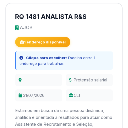
RQ 1481 ANALISTA R&S
AJOB
1 endereço disponível
Clique para escolher:
Escolha entre 1
endereço para trabalhar.
Pretensão salarial
31/07/2026
CLT
Estamos em busca de uma pessoa dinâmica,
analítica e orientada a resultados para atuar como
Assistente de Recrutamento e Seleção,