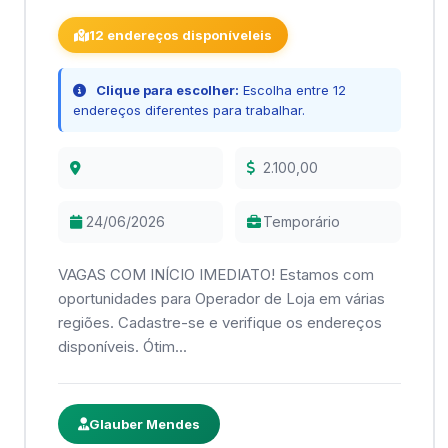
12 endereços disponíveleis
Clique para escolher:
Escolha entre 12
endereços diferentes para trabalhar.
2.100,00
24/06/2026
Temporário
VAGAS COM INÍCIO IMEDIATO! Estamos com
oportunidades para Operador de Loja em várias
regiões. Cadastre-se e verifique os endereços
disponíveis. Ótim...
Glauber Mendes