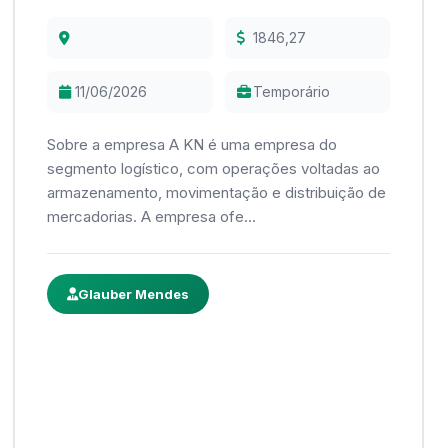
1846,27
11/06/2026
Temporário
Sobre a empresa A KN é uma empresa do
segmento logístico, com operações voltadas ao
armazenamento, movimentação e distribuição de
mercadorias. A empresa ofe...
Glauber Mendes