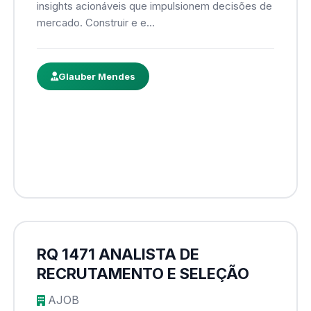
insights acionáveis que impulsionem decisões de
mercado. Construir e e...
Glauber Mendes
RQ 1471 ANALISTA DE
RECRUTAMENTO E SELEÇÃO
AJOB