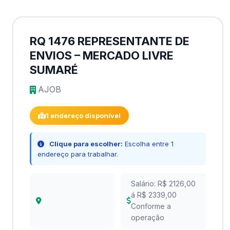
RQ 1476 REPRESENTANTE DE
ENVIOS – MERCADO LIVRE
SUMARÉ
AJOB
1 endereço disponível
Clique para escolher:
Escolha entre 1
endereço para trabalhar.
Salário: R$ 2126,00
á R$ 2339,00
Conforme a
operação