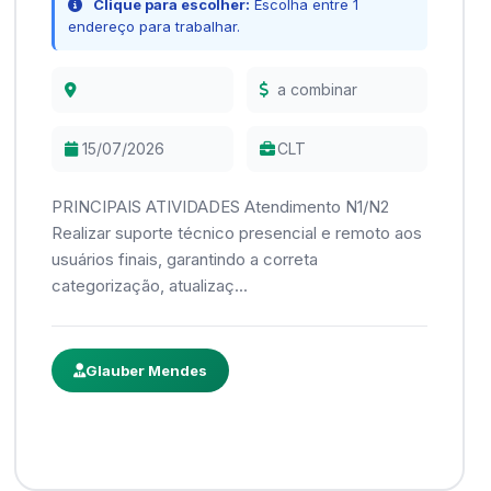
Clique para escolher:
Escolha entre 1
endereço para trabalhar.
a combinar
15/07/2026
CLT
PRINCIPAIS ATIVIDADES Atendimento N1/N2
Realizar suporte técnico presencial e remoto aos
usuários finais, garantindo a correta
categorização, atualizaç...
Glauber Mendes