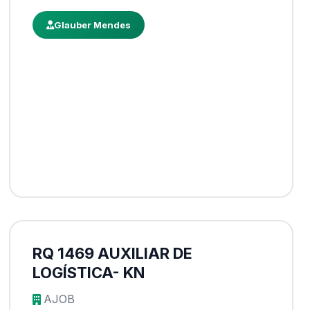
Glauber Mendes
RQ 1469 AUXILIAR DE
LOGÍSTICA- KN
AJOB