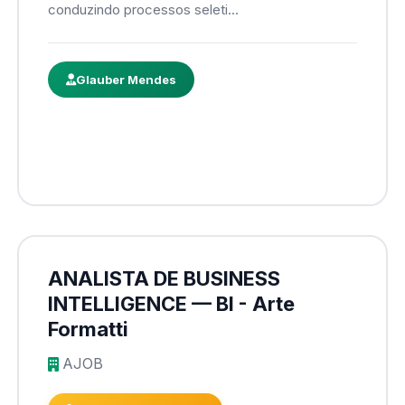
conduzindo processos seleti...
Glauber Mendes
ANALISTA DE BUSINESS
INTELLIGENCE — BI - Arte
Formatti
AJOB