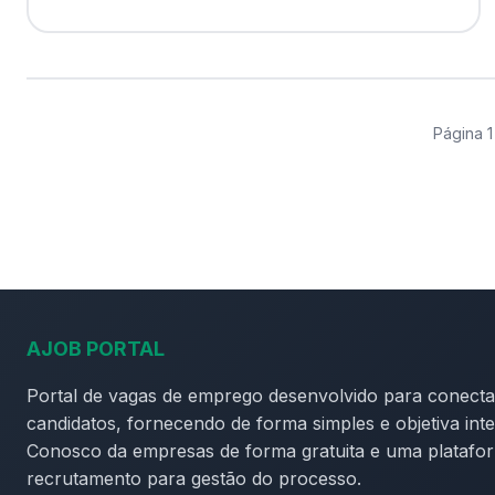
Página 1
AJOB PORTAL
Portal de vagas de emprego desenvolvido para conect
candidatos, fornecendo de forma simples e objetiva in
Conosco da empresas de forma gratuita e uma platafo
recrutamento para gestão do processo.