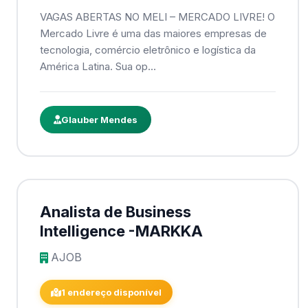
VAGAS ABERTAS NO MELI – MERCADO LIVRE! O
Mercado Livre é uma das maiores empresas de
tecnologia, comércio eletrônico e logística da
América Latina. Sua op...
Glauber Mendes
Analista de Business
Intelligence -MARKKA
AJOB
1 endereço disponível