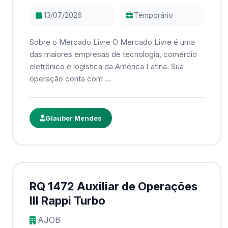
13/07/2026
Temporário
Sobre o Mercado Livre O Mercado Livre é uma
das maiores empresas de tecnologia, comércio
eletrônico e logística da América Latina. Sua
operação conta com ...
Glauber Mendes
RQ 1472 Auxiliar de Operações
III Rappi Turbo
AJOB