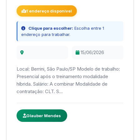
1 endereço disponível
Clique para escolher:
Escolha entre 1
endereço para trabalhar.
15/06/2026
Local: Berrini, São Paulo/SP Modelo de trabalho:
Presencial após o treinamento modalidade
híbrida. Salário: A combinar Modalidade de
contratação: CLT. S...
Glauber Mendes